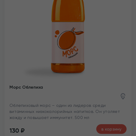
Морс Облепиха
Облепиховый морс – один из лидеров среди
витаминных низкокалорийных напитков. Он утоляет
жажду и повышает иммунитет. 500 мл
в корзину
130
₽