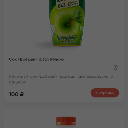
Сок «Добрый» 0.33л Яблоко
Яблочный сок «Добрый» подходит для ежедневного
рациона.
в корзину
100
₽