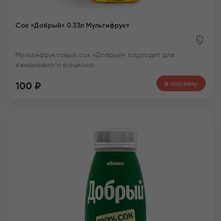
Сок «Добрый» 0.33л Мультифрукт
Мультифруктовый сок «Добрый» подходит для
ежедневного рациона.
в корзину
100
₽