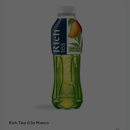
Rich Tea 0.5л Манго