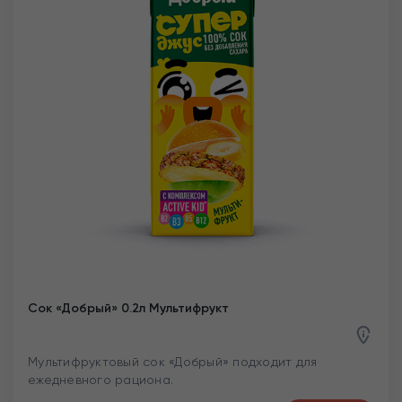
Сок «Добрый» 0.2л Мультифрукт
Мультифруктовый сок «Добрый» подходит для
ежедневного рациона.